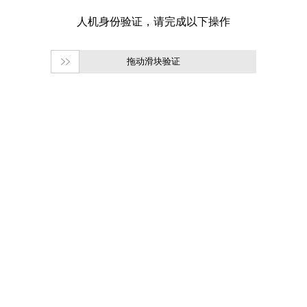
拖动滑块验证