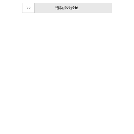
拖动滑块验证