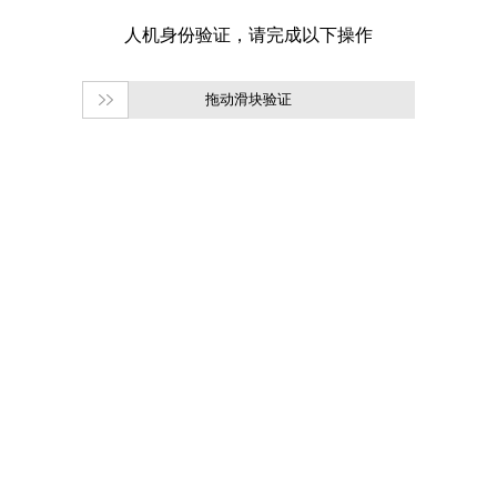
拖动滑块验证