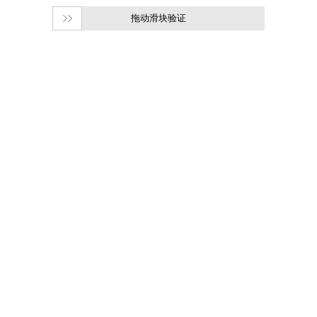
拖动滑块验证