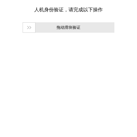
拖动滑块验证