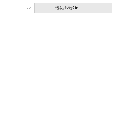
拖动滑块验证