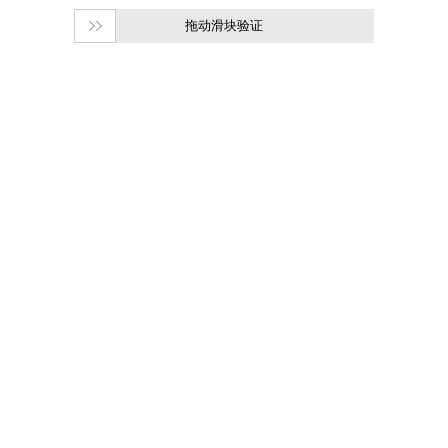
拖动滑块验证