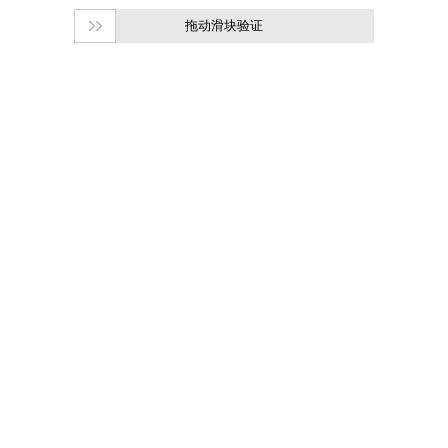
拖动滑块验证