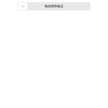
拖动滑块验证