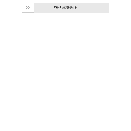
拖动滑块验证