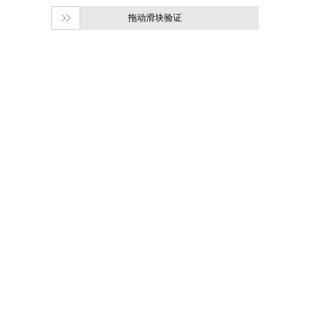
拖动滑块验证