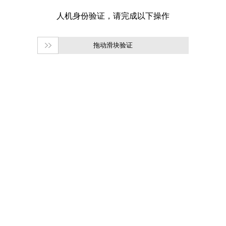
拖动滑块验证