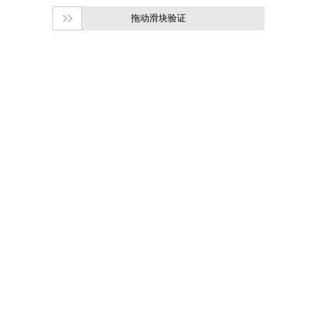
拖动滑块验证