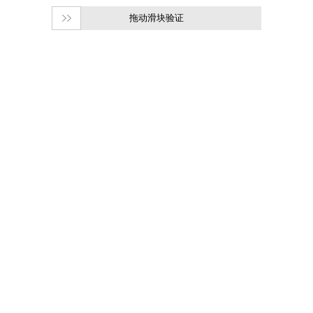
拖动滑块验证