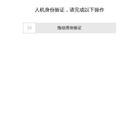
拖动滑块验证