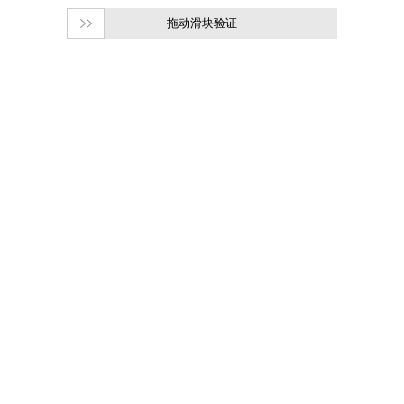
拖动滑块验证