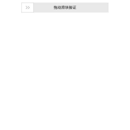
拖动滑块验证