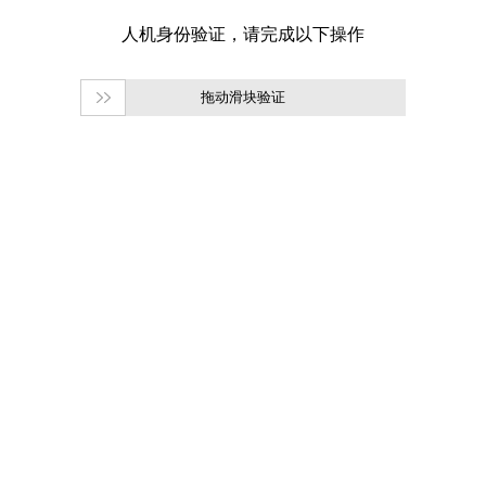
拖动滑块验证