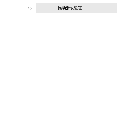
拖动滑块验证