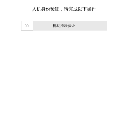
拖动滑块验证