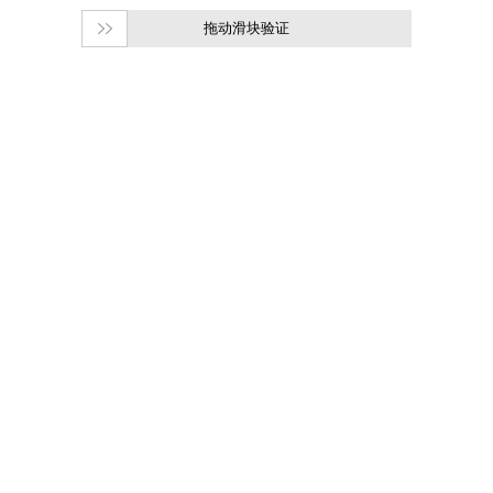
拖动滑块验证