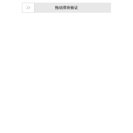
拖动滑块验证