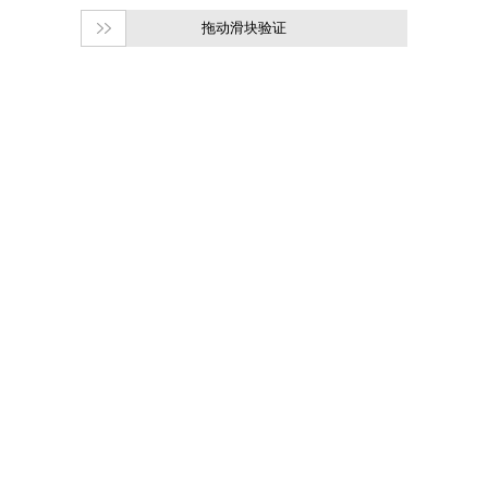
拖动滑块验证