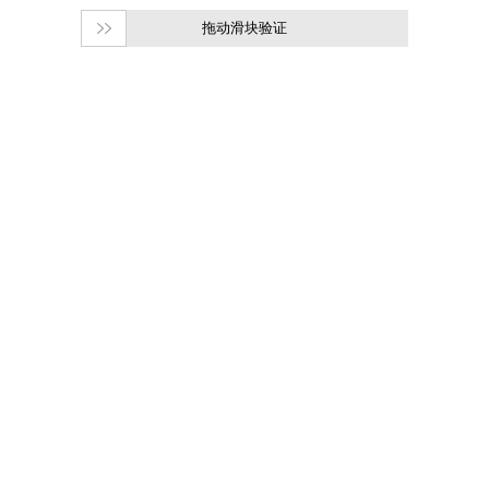
拖动滑块验证