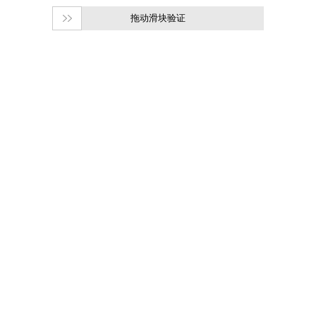
拖动滑块验证