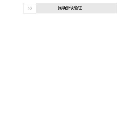
拖动滑块验证