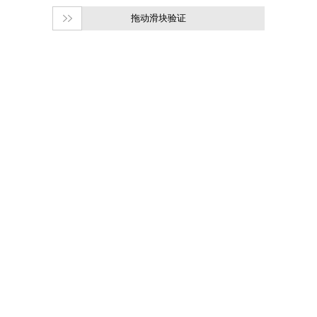
拖动滑块验证