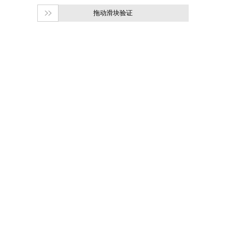
拖动滑块验证