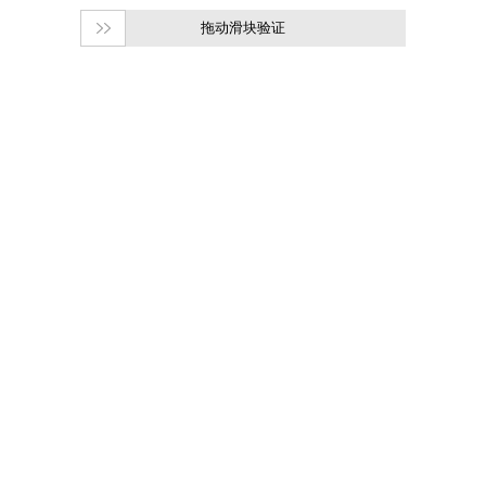
拖动滑块验证