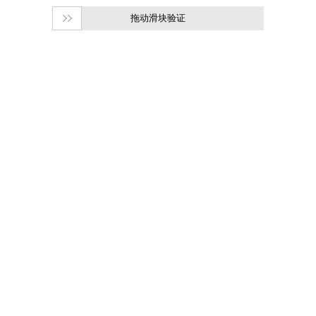
拖动滑块验证