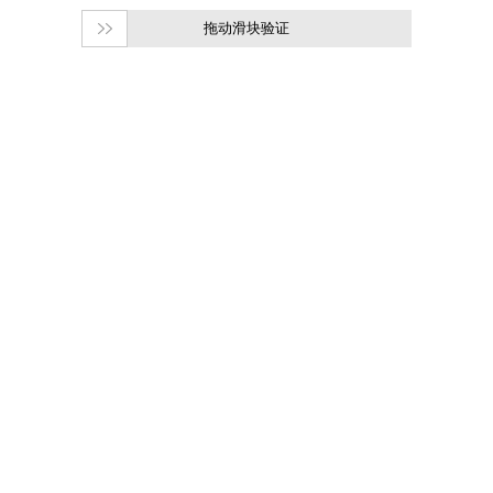
拖动滑块验证