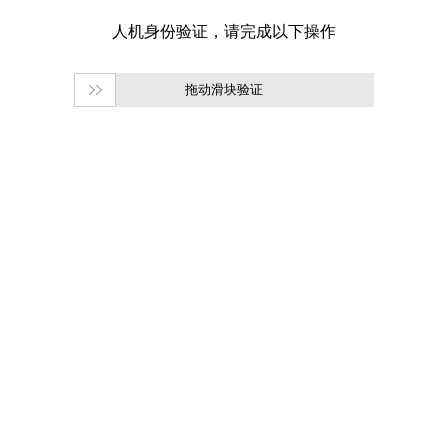
拖动滑块验证