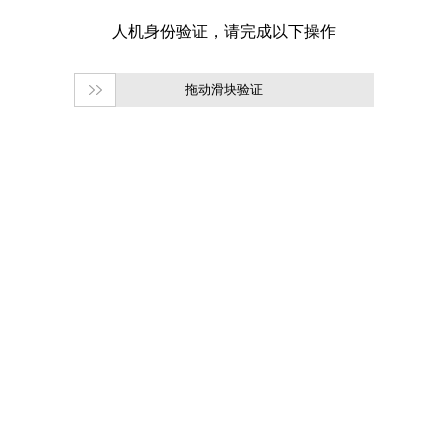
拖动滑块验证