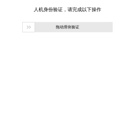
拖动滑块验证