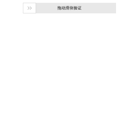
拖动滑块验证