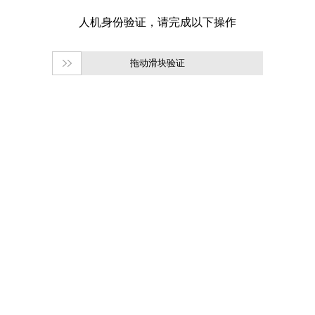
拖动滑块验证