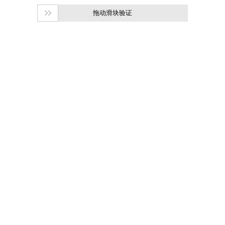
拖动滑块验证