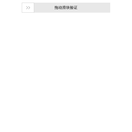
拖动滑块验证