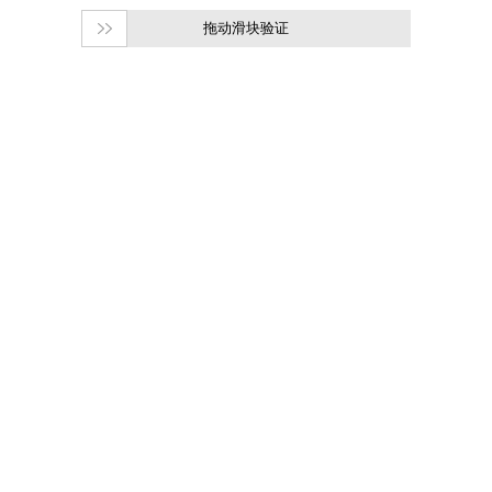
拖动滑块验证