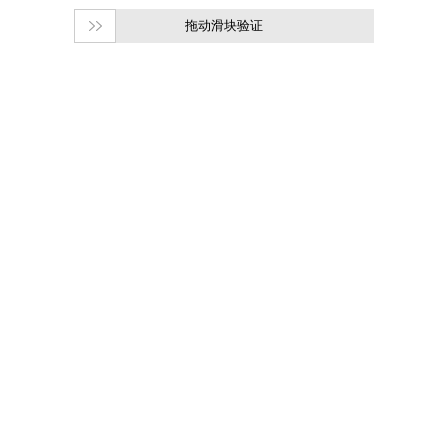
拖动滑块验证