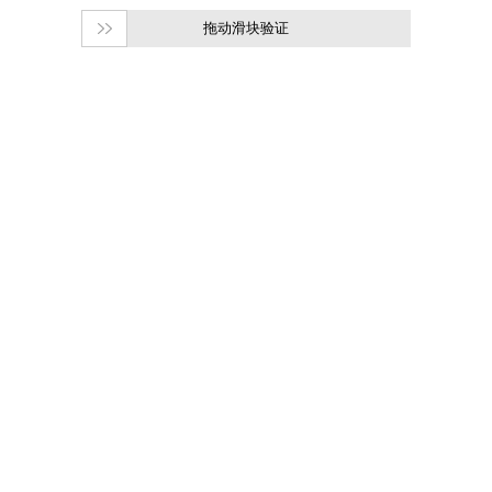
拖动滑块验证