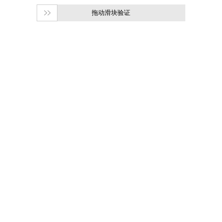
拖动滑块验证