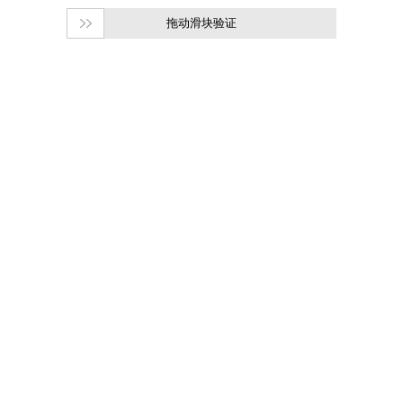
拖动滑块验证