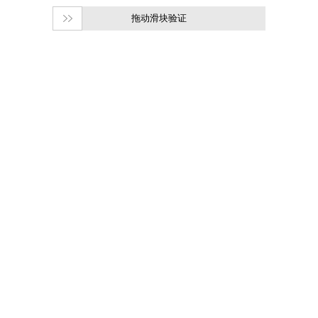
拖动滑块验证