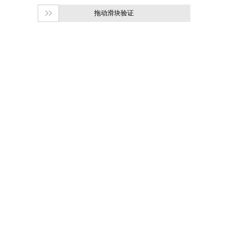
拖动滑块验证