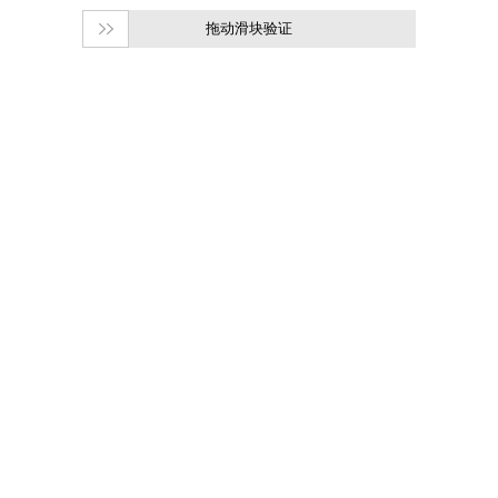
拖动滑块验证