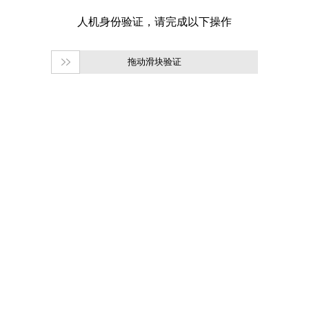
拖动滑块验证