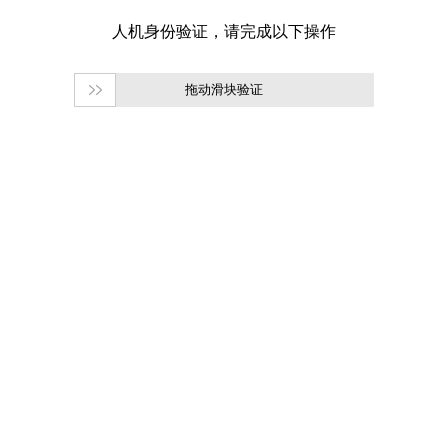
拖动滑块验证