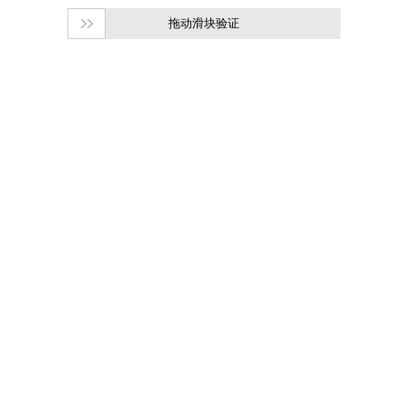
拖动滑块验证