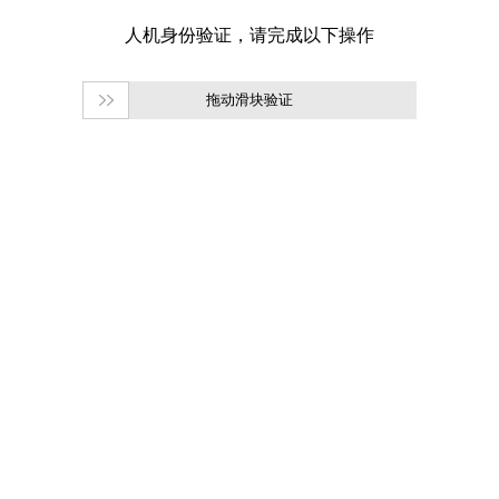
拖动滑块验证